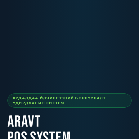
ХУДАЛДАА ҮЙЛЧИЛГЭЭНИЙ БОРЛУУЛАЛТ
УДИРДЛАГЫН СИСТЕМ
ARAVT
POS SYSTEM